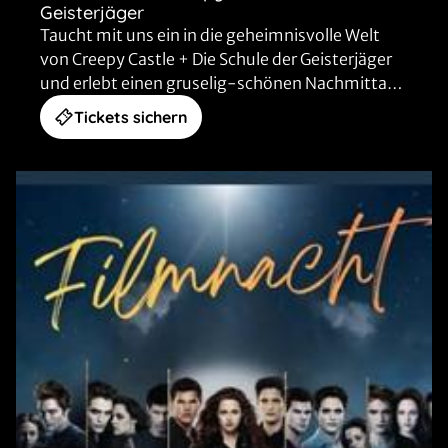
Geisterjäger
Taucht mit uns ein in die geheimnisvolle Welt
von Creepy Castle + Die Schule der Geisterjäger
und erlebt einen gruselig-schönen Nachmittag
mit den Autoren Thomas Poppe und Heiko Wolz!
Tickets sichern