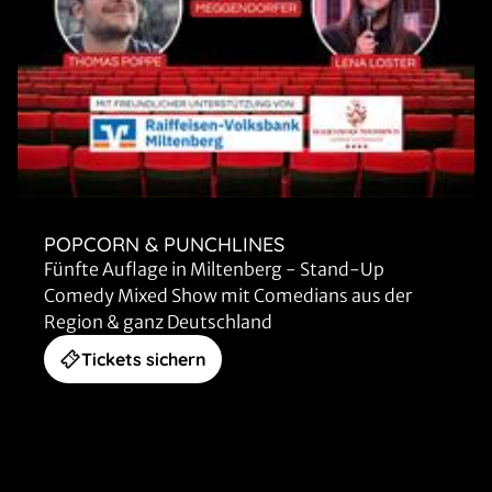
POPCORN & PUNCHLINES
Fünfte Auflage in Miltenberg - Stand-Up
Comedy Mixed Show mit Comedians aus der
Region & ganz Deutschland
Tickets sichern