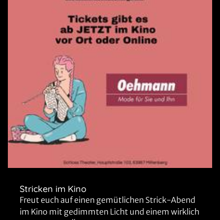
Stricken im Kino
Freut euch auf einen gemütlichen Strick-Abend
im Kino mit gedimmten Licht und einem wirklich