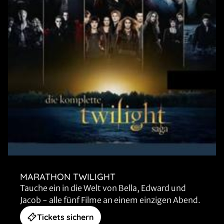
MARATHON TWILIGHT
Tauche ein in die Welt von Bella, Edward und
Jacob - alle fünf Filme an einem einzigen Abend.
Tickets sichern