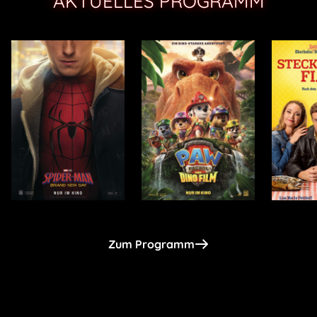
AKTUELLES PROGRAMM
Zum Programm