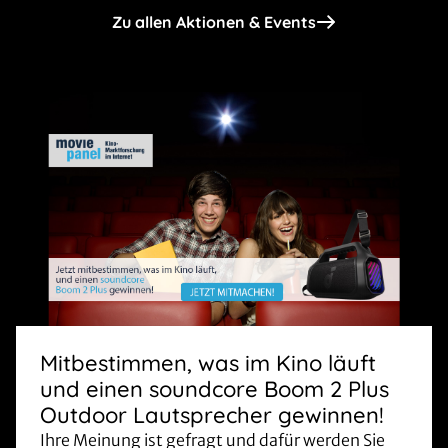
Zu allen Aktionen & Events
Mitbestimmen, was im Kino läuft
und einen soundcore Boom 2 Plus
Outdoor Lautsprecher gewinnen!
Ihre Meinung ist gefragt und dafür werden Sie