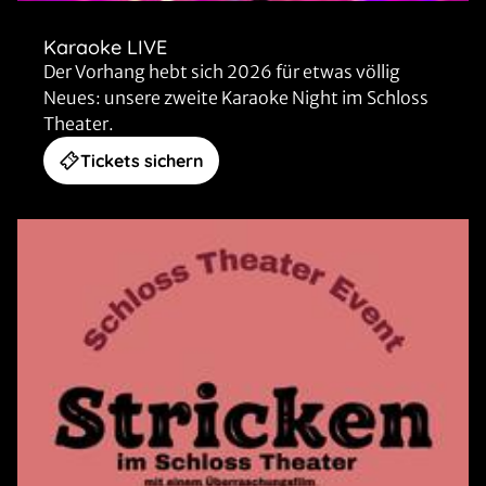
Karaoke LIVE
Der Vorhang hebt sich 2026 für etwas völlig
Neues: unsere zweite Karaoke Night im Schloss
Theater.
Tickets sichern