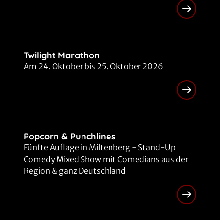
Twilight Marathon
Am 24. Oktober bis 25. Oktober 2026
Popcorn & Punchlines
Fünfte Auflage in Miltenberg - Stand-Up
Comedy Mixed Show mit Comedians aus der
Region & ganz Deutschland