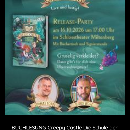
BUCHLESUNG Creepy Castle Die Schule der