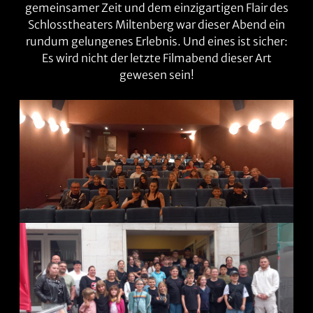
gemeinsamer Zeit und dem einzigartigen Flair des
Schlosstheaters Miltenberg war dieser Abend ein
rundum gelungenes Erlebnis. Und eines ist sicher:
Es wird nicht der letzte Filmabend dieser Art
gewesen sein!