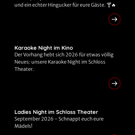
und ein echter Hingucker für eure Gäste. 🍸🔥
Karaoke Night im Kino
Der Vorhang hebt sich 2026 für etwas völlig
Neues: unsere Karaoke Night im Schloss
Theater.
Ladies Night im Schloss Theater
September 2026 - Schnappt euch eure
Mädels!