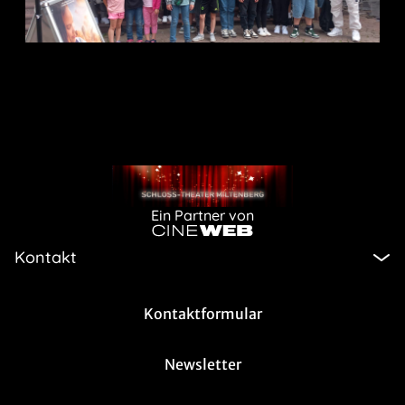
Ein Partner von
Kontakt
Kontaktformular
Newsletter