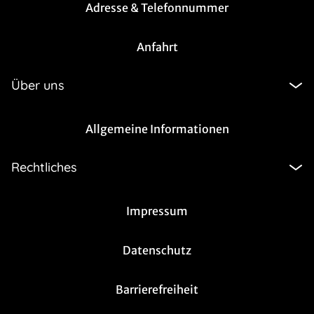
Adresse & Telefonnummer
Anfahrt
Über uns
Allgemeine Informationen
Rechtliches
Impressum
Datenschutz
Barrierefreiheit