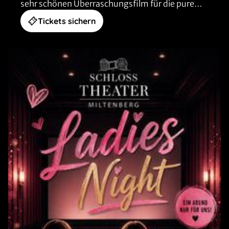
sehr schönen Überraschungsfilm für die pure
Entspannung.
Tickets sichern