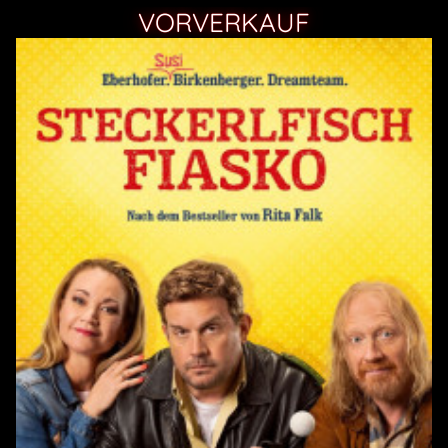
VORVERKAUF