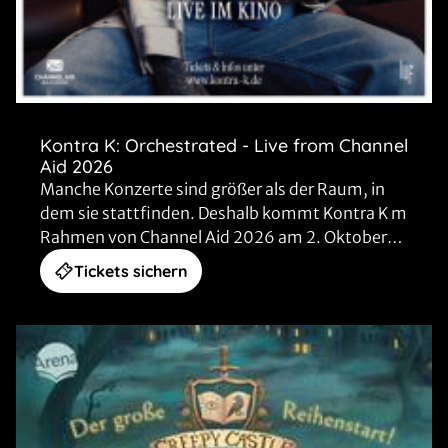
Kontra K: Orchestrated - Live from Channel
Aid 2026
Manche Konzerte sind größer als der Raum, in
dem sie stattfinden. Deshalb kommt Kontra K m
Rahmen von Channel Aid 2026 am 2. Oktober
ins Kino.
Tickets sichern