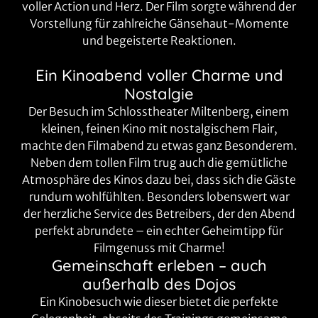
voller Action und Herz. Der Film sorgte während der
Vorstellung für zahlreiche Gänsehaut-Momente
und begeisterte Reaktionen.
Ein Kinoabend voller Charme und
Nostalgie
Der Besuch im Schlosstheater Miltenberg, einem
kleinen, feinen Kino mit nostalgischem Flair,
machte den Filmabend zu etwas ganz Besonderem.
Neben dem tollen Film trug auch die gemütliche
Atmosphäre des Kinos dazu bei, dass sich die Gäste
rundum wohlfühlten. Besonders lobenswert war
der herzliche Service des Betreibers, der den Abend
perfekt abrundete – ein echter Geheimtipp für
Filmgenuss mit Charme!
Gemeinschaft erleben – auch
außerhalb des Dojos
Ein Kinobesuch wie dieser bietet die perfekte