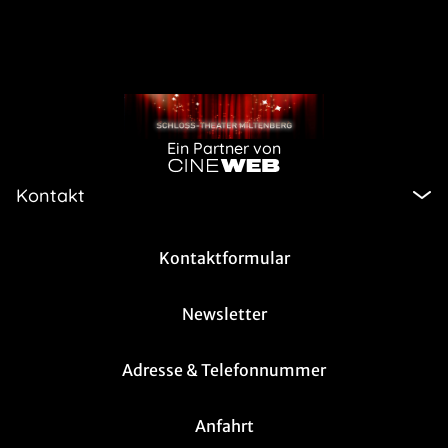
Ein Partner von
Kontakt
Kontaktformular
Newsletter
Adresse & Telefonnummer
Anfahrt