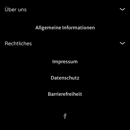
Über uns
Allgemeine Informationen
Rechtliches
Impressum
Datenschutz
Barrierefreiheit