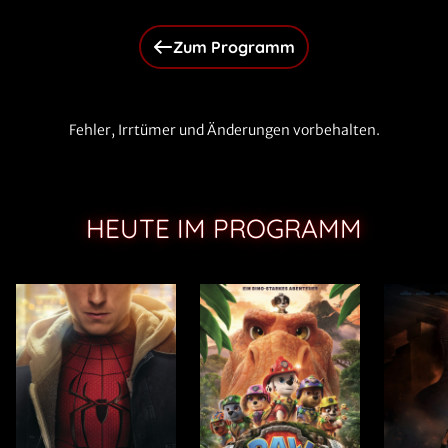
Zum Programm
Fehler, Irrtümer und Änderungen vorbehalten.
HEUTE IM PROGRAMM