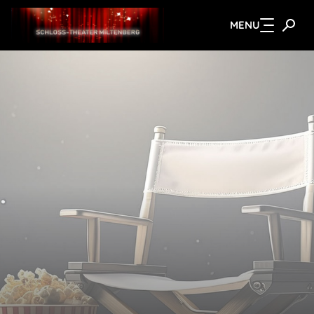
MENU
Zum Hauptinhalt springen