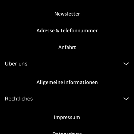
Newsletter
Adresse & Telefonnummer
Anfahrt
Über uns
Allgemeine Informationen
Rechtliches
Impressum