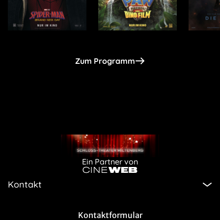
Zum Programm
Ein Partner von
Kontakt
Kontaktformular